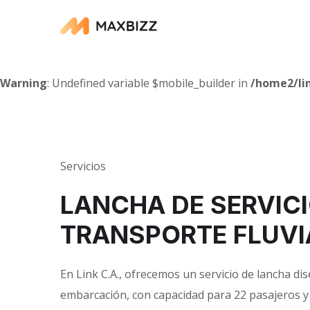
Warning
: Undefined variable $mobile_builder in
/home2/li
Servicios
LANCHA DE SERVICI
TRANSPORTE FLUVI
En Link C.A., ofrecemos un servicio de lancha di
embarcación, con capacidad para 22 pasajeros 