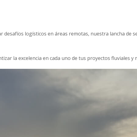
r desafíos logísticos en áreas remotas, nuestra lancha de s
izar la excelencia en cada uno de tus proyectos fluviales y 