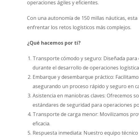
operaciones ágiles y eficientes.
Con una autonomía de 150 millas náuticas, esta l
enfrentar los retos logísticos más complejos.
¿Qué hacemos por ti?
Transporte cómodo y seguro: Diseñada para el 
durante el desarrollo de operaciones logística
Embarque y desembarque práctico: Facilitamos 
asegurando un proceso rápido y seguro en ca
Asistencia en maniobras claves: Ofrecemos so
estándares de seguridad para operaciones por
Transporte de carga menor: Movilizamos provi
eficacia.
Respuesta inmediata: Nuestro equipo técnico 