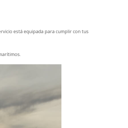
ervicio está equipada para cumplir con tus
marítimos.