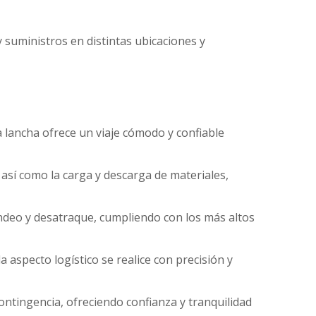
 suministros en distintas ubicaciones y
 lancha ofrece un viaje cómodo y confiable
 así como la carga y descarga de materiales,
ndeo y desatraque, cumpliendo con los más altos
aspecto logístico se realice con precisión y
ntingencia, ofreciendo confianza y tranquilidad